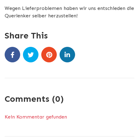
Wegen Lieferproblemen haben wir uns entschieden die
Querlenker selber herzustellen!
Share This
Comments (0)
Kein Kommentar gefunden