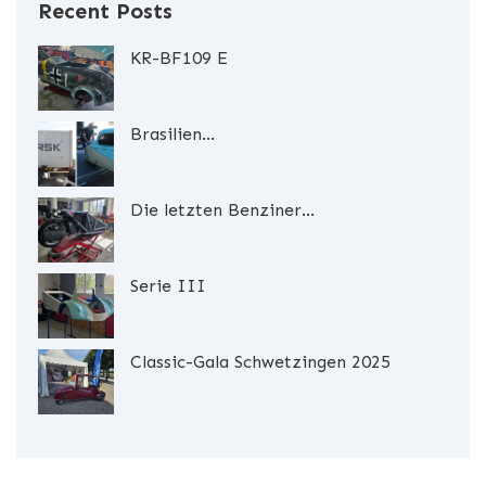
Recent Posts
KR-BF109 E
Brasilien...
Die letzten Benziner...
Serie III
Classic-Gala Schwetzingen 2025