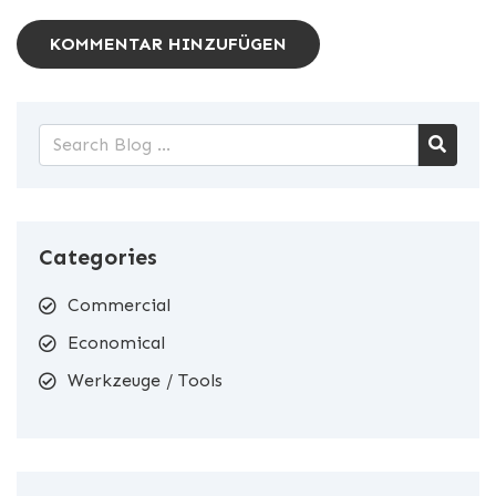
KOMMENTAR HINZUFÜGEN
Categories
Commercial
Economical
Werkzeuge / Tools