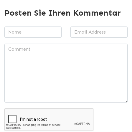
Posten Sie Ihren Kommentar