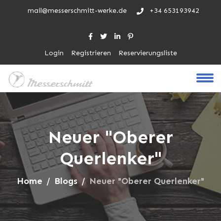
mail@messerschmitt-werke.de
+34 653193942
Login
Registrieren
Reservierungsliste
Neuer "Oberer
Querlenker"
Home
Blogs
Neuer "Oberer Querlenker"