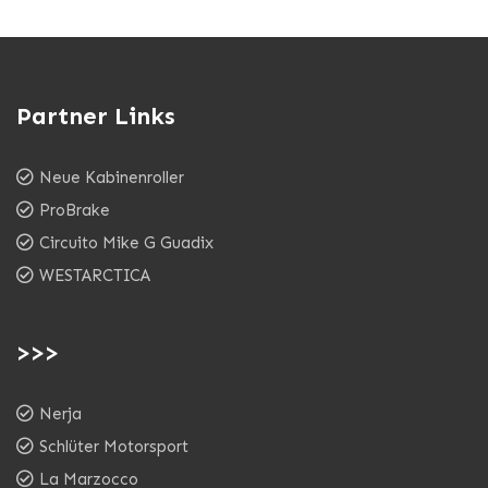
Partner Links
Neue Kabinenroller
ProBrake
Circuito Mike G Guadix
WESTARCTICA
>>>
Nerja
Schlüter Motorsport
La Marzocco