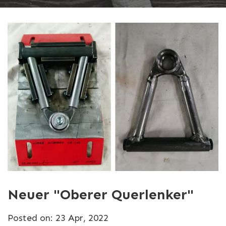
Neuer "Oberer Querlenker"
Posted on: 23 Apr, 2022