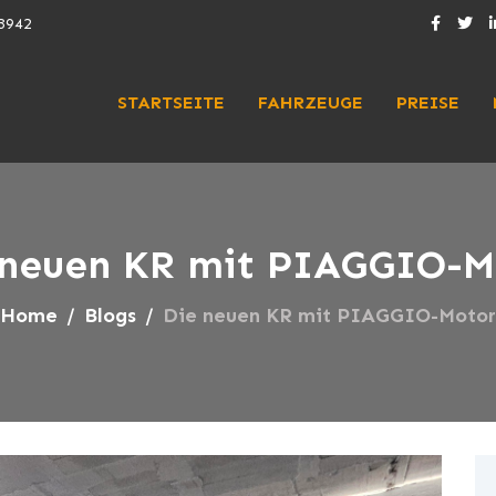
3942
STARTSEITE
FAHRZEUGE
PREISE
 neuen KR mit PIAGGIO-M
Home
Blogs
Die neuen KR mit PIAGGIO-Motor