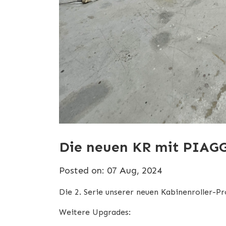
Die neuen KR mit PIAG
Posted on: 07 Aug, 2024
Die 2. Serie unserer neuen Kabinenroller-P
Weitere Upgrades: