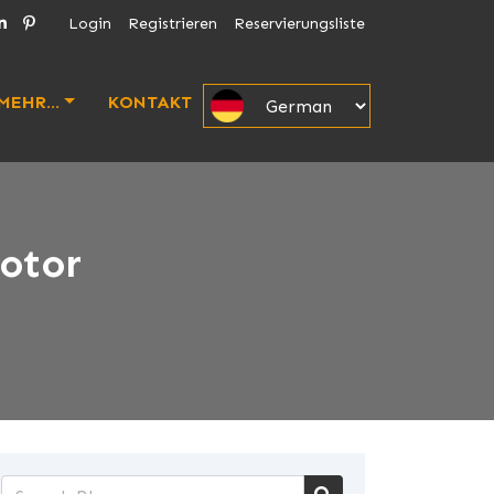
Login
Registrieren
Reservierungsliste
MEHR...
KONTAKT
otor