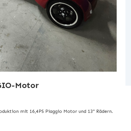
GIO-Motor
roduktion mit 16,4PS Piaggio Motor und 13" Rädern.