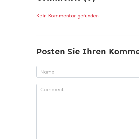
Kein Kommentar gefunden
Posten Sie Ihren Komm