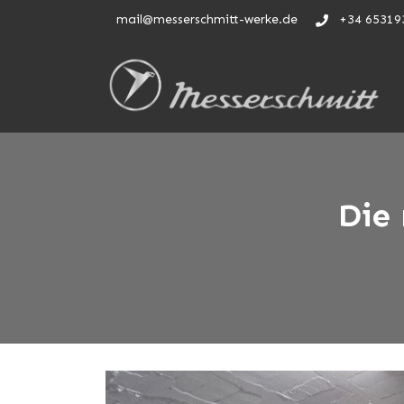
mail@messerschmitt-werke.de
+34 65319
Die