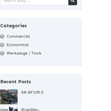
Categories
Commercial
Economical
Werkzeuge / Tools
Recent Posts
KR-BF109 E
Brasilien...