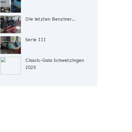
Die letzten Benziner...
Serie III
Classic-Gala Schwetzingen
2025