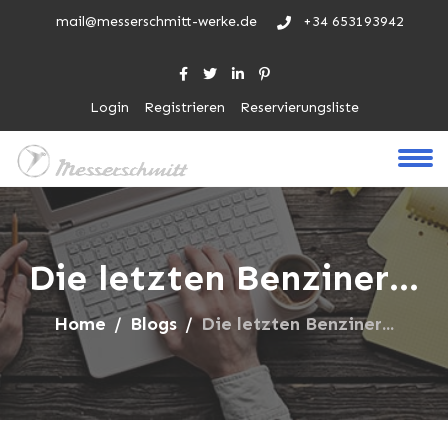
mail@messerschmitt-werke.de
+34 653193942
Login
Registrieren
Reservierungsliste
Die letzten Benziner...
Home
Blogs
Die letzten Benziner...