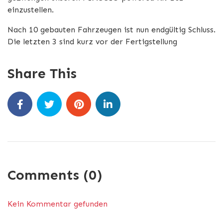
einzustellen.
Nach 10 gebauten Fahrzeugen ist nun endgültig Schluss.
Die letzten 3 sind kurz vor der Fertigstellung
Share This
Comments (0)
Kein Kommentar gefunden