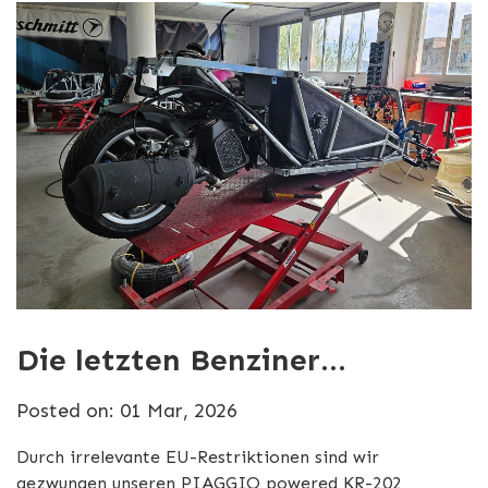
Die letzten Benziner...
Posted on: 01 Mar, 2026
Durch irrelevante EU-Restriktionen sind wir
gezwungen unseren PIAGGIO powered KR-202