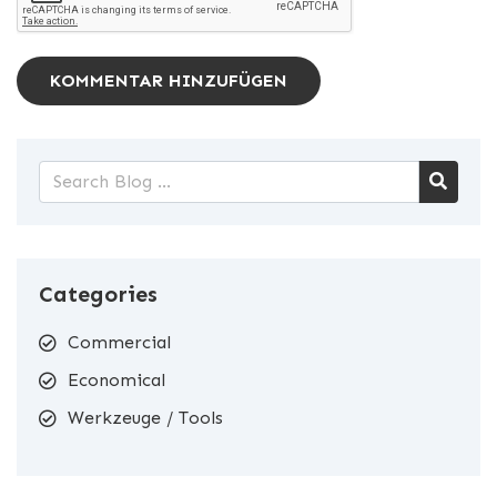
KOMMENTAR HINZUFÜGEN
Categories
Commercial
Economical
Werkzeuge / Tools