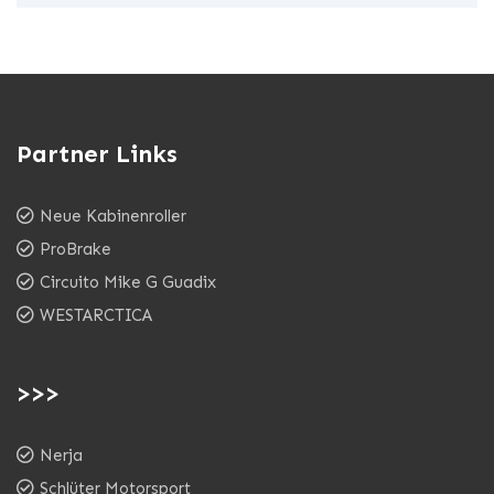
Partner Links
Neue Kabinenroller
ProBrake
Circuito Mike G Guadix
WESTARCTICA
>>>
Nerja
Schlüter Motorsport