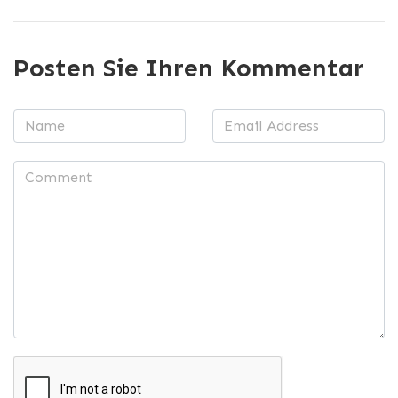
Posten Sie Ihren Kommentar