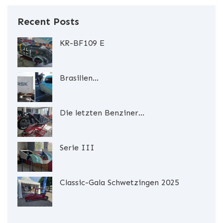
Recent Posts
KR-BF109 E
Brasilien...
Die letzten Benziner...
Serie III
Classic-Gala Schwetzingen 2025