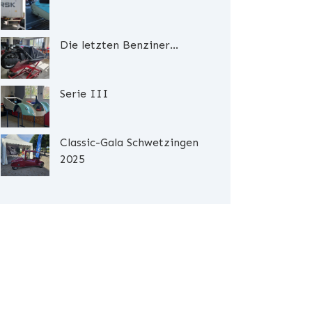
Die letzten Benziner...
Serie III
Classic-Gala Schwetzingen
2025