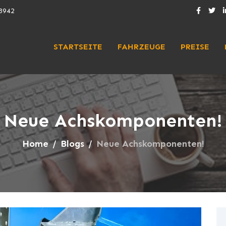
3942
STARTSEITE
FAHRZEUGE
PREISE
Neue Achskomponenten!
Home
Blogs
Neue Achskomponenten!