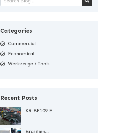
Categories
Commercial
Economical
Werkzeuge / Tools
Recent Posts
KR-BF109 E
Brasilien...