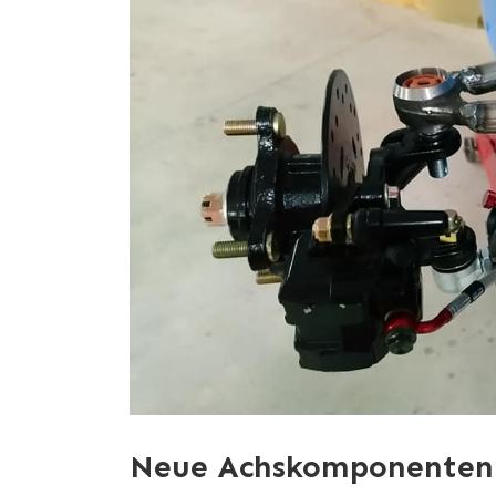
Neue Achskomponenten