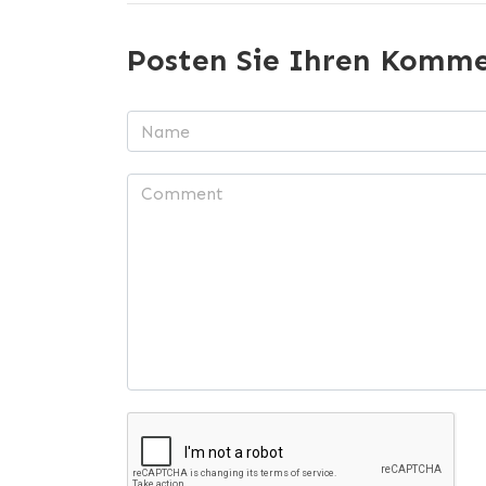
Posten Sie Ihren Komm