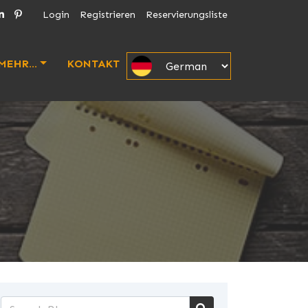
Login
Registrieren
Reservierungsliste
MEHR...
KONTAKT