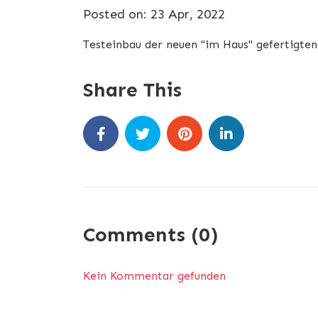
Posted on: 23 Apr, 2022
Testeinbau der neuen "im Haus" gefertigt
Share This
Comments (0)
Kein Kommentar gefunden