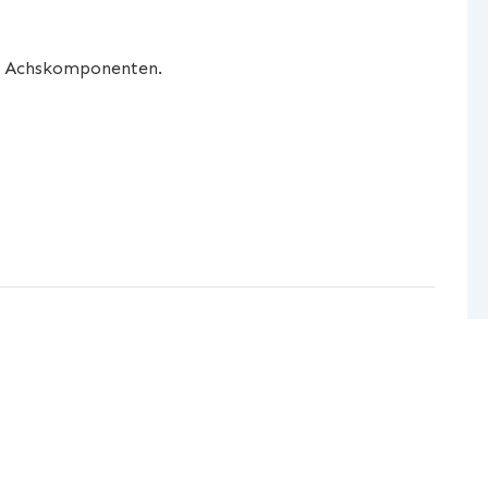
en Achskomponenten.