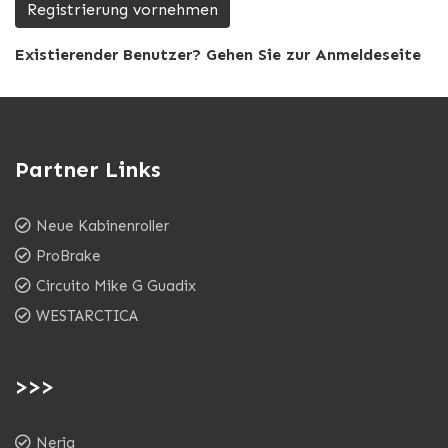
Registrierung vornehmen
Existierender Benutzer? Gehen Sie zur Anmeldeseite
Partner Links
Neue Kabinenroller
ProBrake
Circuito Mike G Guadix
WESTARCTICA
>>>
Nerja