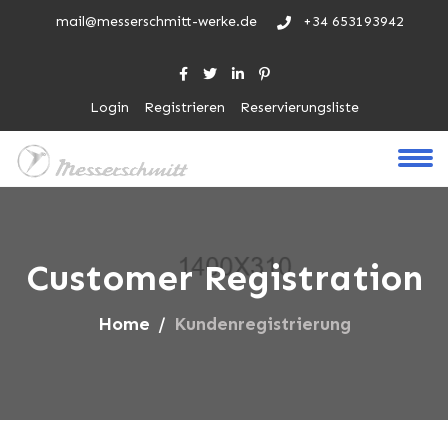
mail@messerschmitt-werke.de
+34 653193942
Login
Registrieren
Reservierungsliste
Customer Registration
Home
Kundenregistrierung