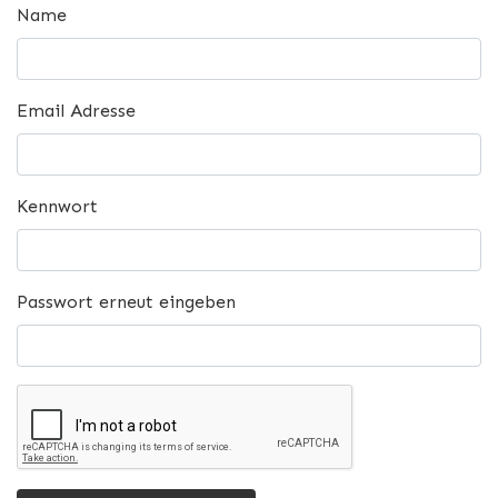
Name
Email Adresse
Kennwort
Passwort erneut eingeben