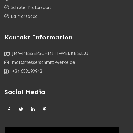
Schlüter Motorsport
La Marzocco
Kontakt Information
JMA-MESSERSCHMITT-WERKE S.L.U.
mail@messerschmitt-werke.de
+34 653193942
Social Media