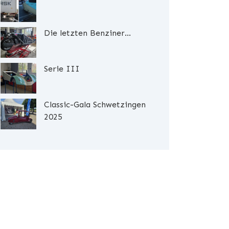
Die letzten Benziner...
Serie III
Classic-Gala Schwetzingen
2025