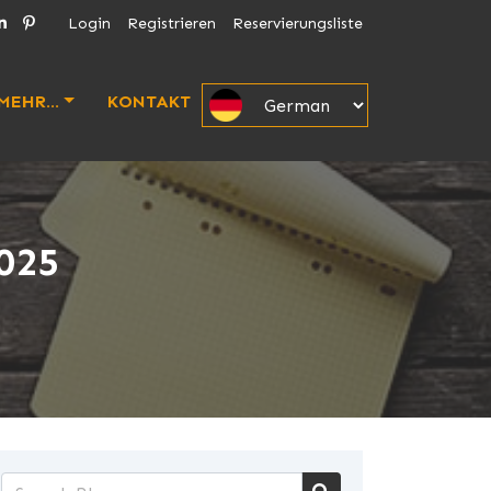
Login
Registrieren
Reservierungsliste
MEHR...
KONTAKT
025