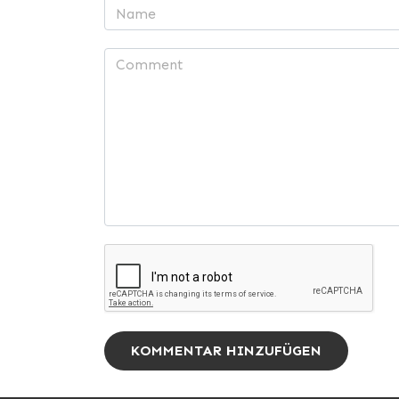
KOMMENTAR HINZUFÜGEN