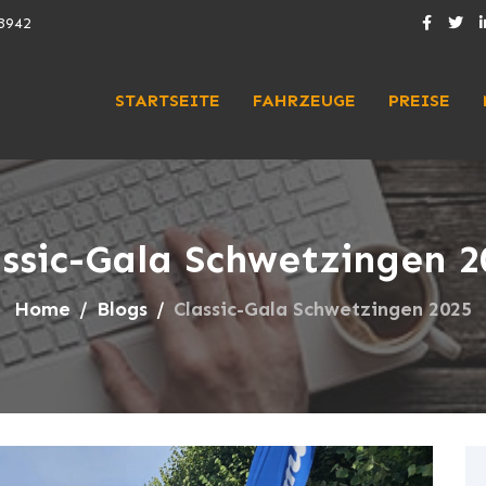
3942
STARTSEITE
FAHRZEUGE
PREISE
assic-Gala Schwetzingen 2
Home
Blogs
Classic-Gala Schwetzingen 2025