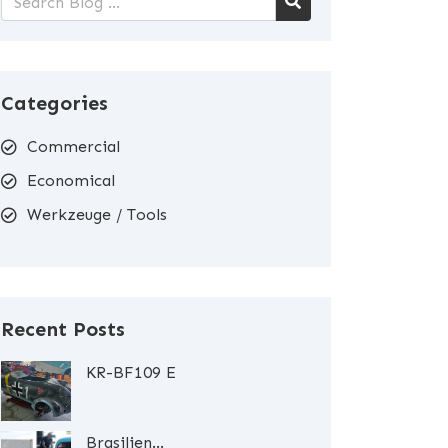
Categories
Commercial
Economical
Werkzeuge / Tools
Recent Posts
KR-BF109 E
Brasilien...