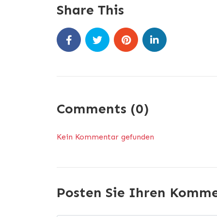
Share This
Comments (0)
Kein Kommentar gefunden
Posten Sie Ihren Komm